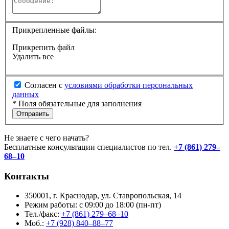
Прикрепленные файлы:
Прикрепить файл
Удалить все
Согласен с
условиями обработки персональных
данных
*
Поля обязательные для заполнения
Отправить
Не знаете с чего начать?
Бесплатные консультации специалистов по тел.
+7 (861) 279–
68–10
Контакты
350001, г. Краснодар, ул. Ставропольская, 14
Режим работы: с 09:00 до 18:00 (пн-пт)
Тел./факс:
+7 (861) 279–68–10
Моб.:
+7 (928) 840–88–77