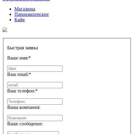
Магазины
Парикмахерские
Кафе
Быстрая заявка
Ваше имя:
*
Ваш email:
*
Ваш телефон:
*
Ваша компания:
Ваше сообщение: