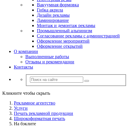
Вакуумная формовка
Гибка акрила
Дизайн рекламы
Ламинирование
Монтаж и демонтаж рекламы
Промышленный альпинизм
Согласование рекламы с администрацией
Оформление мероприятий
Оформление открытий
О компании
Выполненные работы
Отзывы и рекомендации
Контакты
Кликните чтобы скрыть
Рекламное агентство
Услуги
Печать рекламной продукции
Широкоформатная печать
На бэклите