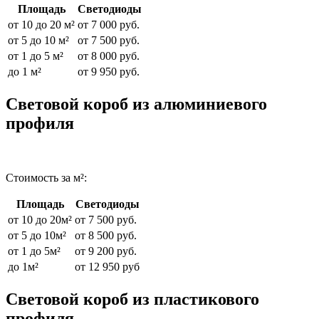
Площадь
Светодиоды
от 10 до 20 м²
от 7 000 руб.
от 5 до 10 м²
от 7 500 руб.
от 1 до 5 м²
от 8 000 руб.
до 1 м²
от 9 950 руб.
Световой короб из алюминиевого
профиля
Стоимость за м²:
Площадь
Светодиоды
от 10 до 20м²
от 7 500 руб.
от 5 до 10м²
от 8 500 руб.
от 1 до 5м²
от 9 200 руб.
до 1м²
от 12 950 руб
Световой короб из пластикового
профиля