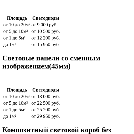
Площадь
Светодиоды
от 10 до 20м²
от 9 000 руб.
от 5 до 10м²
от 10 500 руб.
от 1 до 5м²
от 12 200 руб.
до 1м²
от 15 950 руб
Световые панели со сменным
изображением(45мм)
Площадь
Светодиоды
от 10 до 20м²
от 18 000 руб.
от 5 до 10м²
от 22 500 руб.
от 1 до 5м²
от 25 200 руб.
до 1м²
от 29 950 руб.
Композитный световой короб без