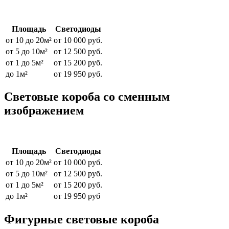
Площадь
Светодиоды
от 10 до 20м²
от 10 000 руб.
от 5 до 10м²
от 12 500 руб.
от 1 до 5м²
от 15 200 руб.
до 1м²
от 19 950 руб.
Световые короба со сменным
изображением
Площадь
Светодиоды
от 10 до 20м²
от 10 000 руб.
от 5 до 10м²
от 12 500 руб.
от 1 до 5м²
от 15 200 руб.
до 1м²
от 19 950 руб
Фигурные световые короба