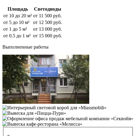
Площадь
Светодиоды
от 10 до 20 м²
от 11 500 руб.
от 5 до 10 м²
от 12 500 руб.
от 1 до 5 м²
от 13 000 руб.
от 0.5 до 1 м²
от 15 000 руб.
Выполненные работы