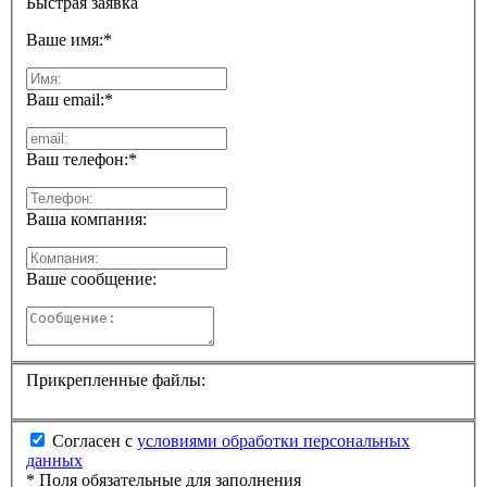
Быстрая заявка
Ваше имя:
*
Ваш email:
*
Ваш телефон:
*
Ваша компания:
Ваше сообщение:
Прикрепленные файлы:
Согласен с
условиями обработки персональных
данных
*
Поля обязательные для заполнения