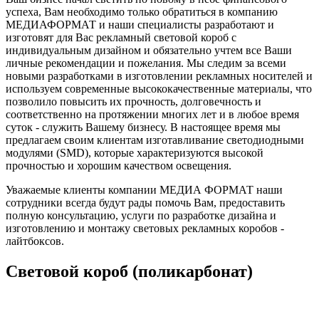
успеха, Вам необходимо только обратиться в компанию
МЕДИАФОРМАТ и наши специалисты разработают и
изготовят для Вас рекламный световой короб с
индивидуальным дизайном и обязательно учтем все Ваши
личные рекомендации и пожелания. Мы следим за всеми
новыми разработками в изготовлении рекламных носителей и
используем современные высококачественные материалы, что
позволило повысить их прочность, долговечность и
соответственно на протяжении многих лет и в любое время
суток - служить Вашему бизнесу. В настоящее время мы
предлагаем своим клиентам изготавливание светодиодными
модулями (SMD), которые характеризуются высокой
прочностью и хорошим качеством освещения.
Уважаемые клиенты компании МЕДИА ФОРМАТ наши
сотрудники всегда будут рады помочь Вам, предоставить
полную консультацию, услуги по разработке дизайна и
изготовлению и монтажу световых рекламных коробов -
лайтбоксов.
Световой короб (поликарбонат)