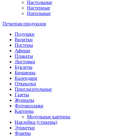
Настольные
Настенные
Напольные
Печатная продукция
Подушки
Визитки
Постеры
Афиши
Плакаты
Листовки
Буклеты
Брошюры
Календари
Открытки
Пригласительные
Газеты
Журналы
Фотоколлажи
Картины
Модульные картины
Наклейки (стикеры)
Этикетки
Флаеры