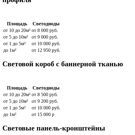
Площадь
Светодиоды
от 10 до 20м²
от 8 000 руб.
от 5 до 10м²
от 9 000 руб.
от 1 до 5м²
от 10 000 руб.
до 1м²
от 12 950 руб.
Световой короб с баннерной тканью
Площадь
Светодиоды
от 10 до 20м²
от 8 500 руб.
от 5 до 10м²
от 9 200 руб.
от 1 до 5м²
от 10 000 руб.
до 1м²
от 15 000 р
Световые панель-кронштейны