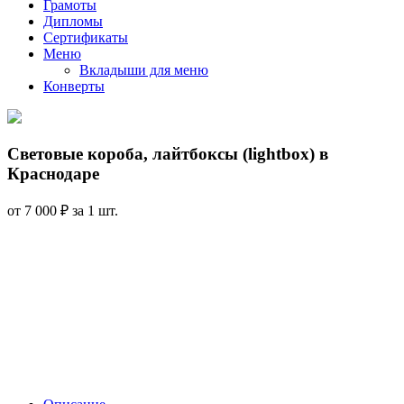
Грамоты
Дипломы
Сертификаты
Меню
Вкладыши для меню
Конверты
Световые короба, лайтбоксы (lightbox) в
Краснодаре
от 7 000 ₽ за 1 шт.