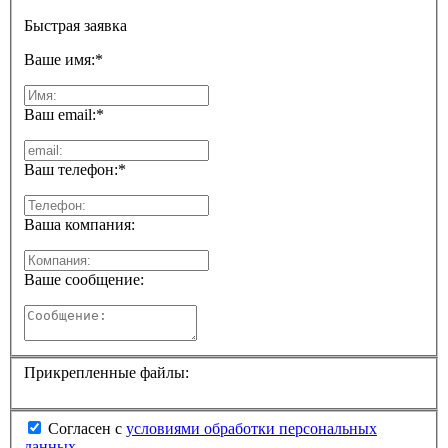
Быстрая заявка
Ваше имя:
*
Ваш email:
*
Ваш телефон:
*
Ваша компания:
Ваше сообщение:
Прикрепленные файлы:
Согласен с
условиями обработки персональных
данных