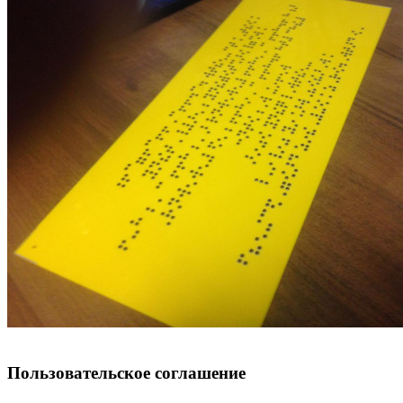
Пользовательское соглашение