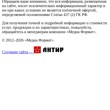
Обращаем ваше внимание, что вся информация, размещенная
на сайте, носит исключительно информационный характер и
ни при каких условиях не является публичной офертой,
определяемой положениями Статьи 437 (2) ГК РФ.
Для получения точной и подробной информации о стоимости
услуг, продукции и их характеристиках, пожалуйста,
обращайтесь к менеджерам компании «Медиа Формат».
© 2012–2026 «Медиа Формат».
Создание сайта —