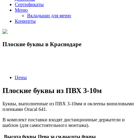
Сертификаты
Меню
Вкладыши для меню
Конверты
Плоские буквы в Краснодаре
Цены
Плоские буквы из ПВХ 3-10м
Буквы, выполненные из ПВХ 3-10мм и оклеены виниловыми
пленками Oracal 641.
В комплект поставки входят дистанционные держатели и
шаблон (для самостоятельного монтажа).
Высота буквы
Цена за см.высоты буквы