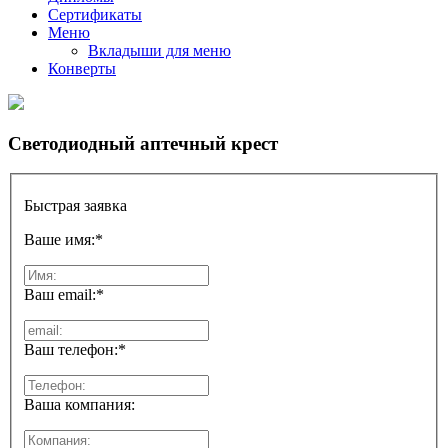
Сертификаты
Меню
Вкладыши для меню
Конверты
Светодиодный аптечный крест
Быстрая заявка
Ваше имя:
*
Ваш email:
*
Ваш телефон:
*
Ваша компания: