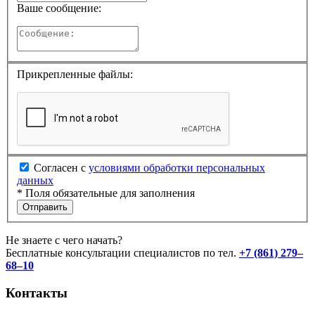
Ваше сообщение:
Прикрепленные файлы:
Согласен с
условиями обработки персональных
данных
*
Поля обязательные для заполнения
Отправить
Не знаете с чего начать?
Бесплатные консультации специалистов по тел.
+7 (861) 279–
68–10
Контакты