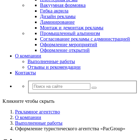
Вакуумная формовка
Гибка акрила
Дизайн рекламы
Ламинирование
Монтаж и демонтаж рекламы
Промышленный альпинизм
Согласование рекламы с администрацией
Оформление мероприятий
Оформление открытий
О компании
Выполненные работы
Отзывы и рекомендации
Контакты
Кликните чтобы скрыть
Рекламное агентство
О компании
Выполненные работы
Оформление туристического агентства «PacGroup»