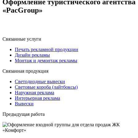
Оформление туристического агентства
«PacGroup»
Связанные услуги
Печать рекламной продукции
Дизайн рекламы
Монтаж и демонтаж рекламы
Связанная продукция
Светодиодные вывески
Световые короба (лайтбоксы)
Наружная реклама
Интерьерная реклама
Вывески
Предыдущая работа