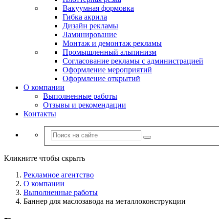
Вакуумная формовка
Гибка акрила
Дизайн рекламы
Ламинирование
Монтаж и демонтаж рекламы
Промышленный альпинизм
Согласование рекламы с администрацией
Оформление мероприятий
Оформление открытий
О компании
Выполненные работы
Отзывы и рекомендации
Контакты
Кликните чтобы скрыть
Рекламное агентство
О компании
Выполненные работы
Баннер для маслозавода на металлоконструкции