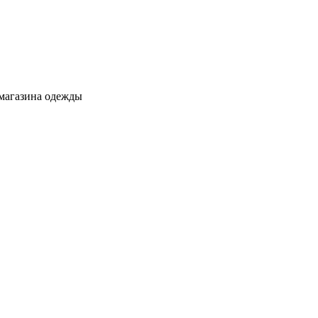
 магазина одежды